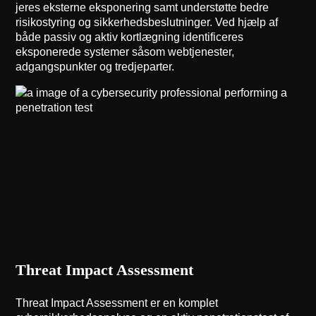
jeres eksterne eksponering samt understøtte bedre
risikostyring og sikkerhedsbeslutninger. Ved hjælp af
både passiv og aktiv kortlægning identificeres
eksponerede systemer såsom webtjenester,
adgangspunkter og tredjeparter.
Threat Impact Assessment
Threat Impact Assessment er en komplet