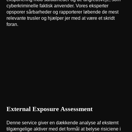
cyberkriminelle faktisk anvender. Vores eksperter
opsporer sårbarheder og rapporterer løbende de mest
relevante trusler og hjælper jer med at være et skridt
foran.
External Exposure Assessment
Denne service giver en dækkende analyse af eksternt
tilgængelige aktiver med det formål at belyse risiciene i