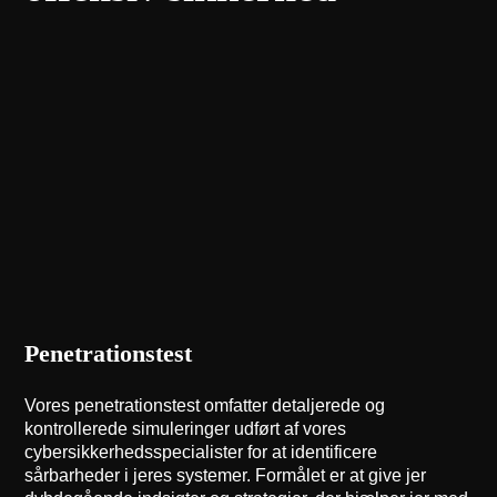
Penetrationstest
Vores penetrationstest omfatter detaljerede og
kontrollerede simuleringer udført af vores
cybersikkerhedsspecialister for at identificere
sårbarheder i jeres systemer. Formålet er at give jer