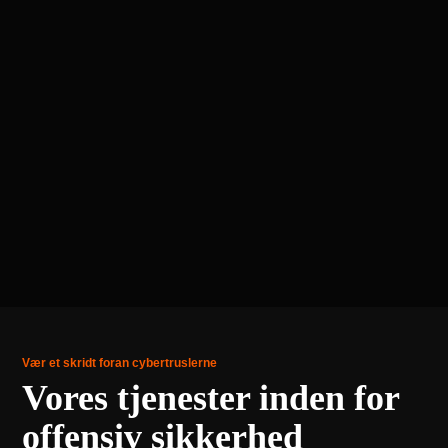
Vær et skridt foran cybertruslerne
Vores tjenester inden for
offensiv sikkerhed