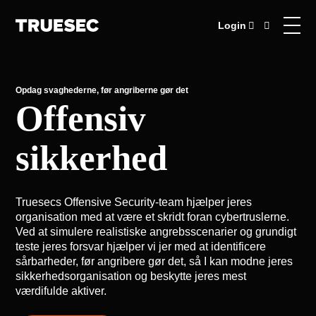
Login
Opdag svaghederne, før angriberne gør det
Offensiv
sikkerhed
Truesecs Offensive Security-team hjælper jeres
organisation med at være et skridt foran cybertruslerne.
Ved at simulere realistiske angrebsscenarier og grundigt
teste jeres forsvar hjælper vi jer med at identificere
sårbarheder, før angribere gør det, så I kan modne jeres
sikkerhedsorganisation og beskytte jeres mest
værdifulde aktiver.