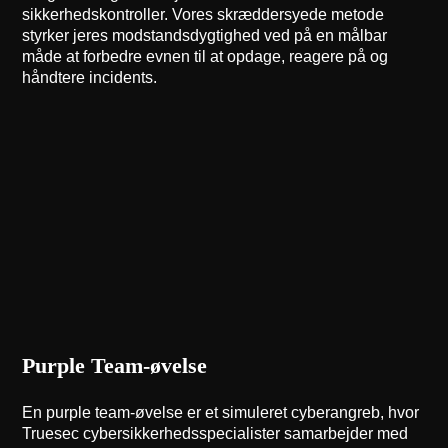
sikkerhedskontroller. Vores skræddersyede metode
styrker jeres modstandsdygtighed ved på en målbar
måde at forbedre evnen til at opdage, reagere på og
håndtere incidents.
Purple Team-øvelse
En purple team-øvelse er et simuleret cyberangreb, hvor
Truesec cybersikkerhedsspecialister samarbejder med